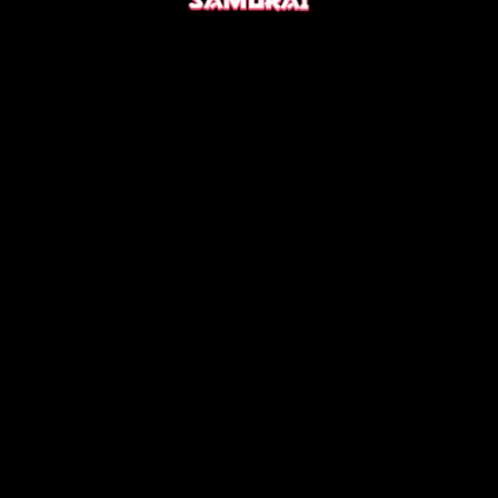
MEHR LADEN