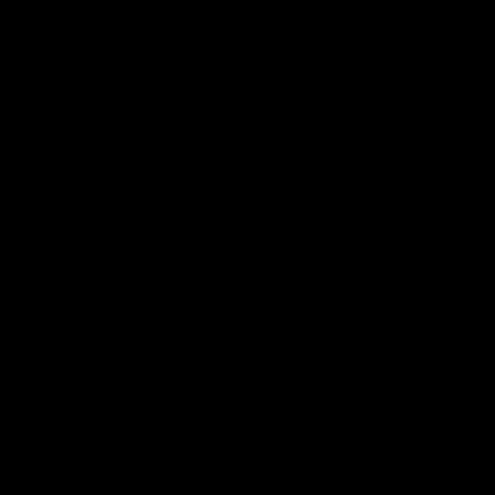
S
TOURNOIS
Dogecoin
DÉPÔT