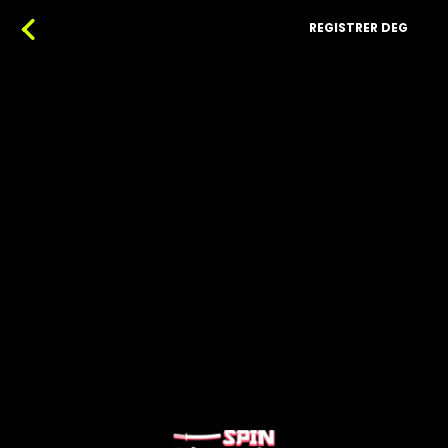
REGISTRER DEG